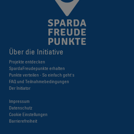
Über die Initiative
Projekte entdecken
SpardaFreudepunkte erhalten
Punkte verteilen - So einfach geht's
FAQ und Teilnahmebedingungen
Der Initiator
Impressum
Datenschutz
Cookie Einstellungen
Barrierefreiheit