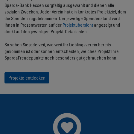
Sparda-Bank Hessen sorgfältig ausgewählt und dienen alle
sozialen Zwecken. Jeder Verein hat ein konkretes Projektziel, dem
die Spenden zugutekommen. Der jeweilige Spendenstand wird
Ihnen in Prozentwerten auf der
Projektübersicht
angezeigt und
direkt auf den jeweiligen Projekt-Detailseiten.
So sehen Sie jederzeit, wie weit Ihr Lieblingsverein bereits
gekommen ist oder können entscheiden, welches Projekt Ihre
SpardaFreudepunkte noch besonders gut gebrauchen kann.
Projekte entdecken