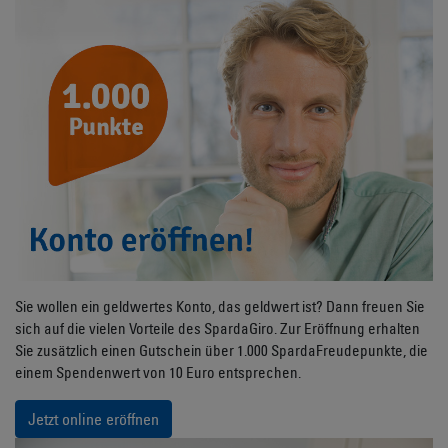
Sie wollen ein geldwertes Konto, das geldwert ist? Dann freuen Sie
sich auf die vielen Vorteile des SpardaGiro. Zur Eröffnung erhalten
Sie zusätzlich einen Gutschein über 1.000 SpardaFreudepunkte, die
einem Spendenwert von 10 Euro entsprechen.
Jetzt online eröffnen