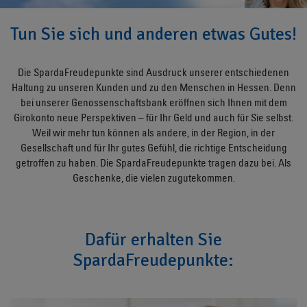
Tun Sie sich und anderen etwas Gutes!
Die SpardaFreudepunkte sind Ausdruck unserer entschiedenen
Haltung zu unseren Kunden und zu den Menschen in Hessen. Denn
bei unserer Genossenschaftsbank eröffnen sich Ihnen mit dem
Girokonto neue Perspektiven – für Ihr Geld und auch für Sie selbst.
Weil wir mehr tun können als andere, in der Region, in der
Gesellschaft und für Ihr gutes Gefühl, die richtige Entscheidung
getroffen zu haben. Die SpardaFreudepunkte tragen dazu bei. Als
Geschenke, die vielen zugutekommen.
Dafür erhalten Sie
SpardaFreudepunkte: