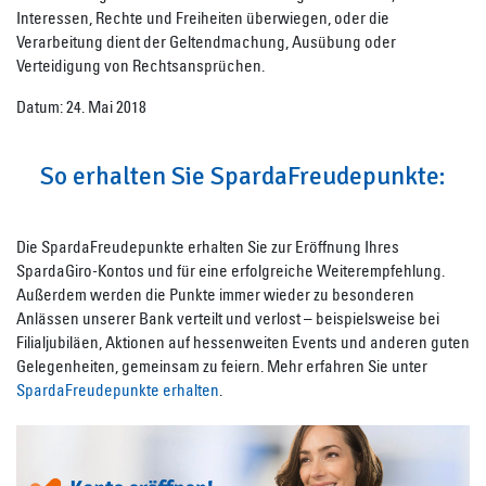
Interessen, Rechte und Freiheiten überwiegen, oder die
Verarbeitung dient der Geltendmachung, Ausübung oder
Verteidigung von Rechtsansprüchen.
Datum: 24. Mai 2018
So erhalten Sie SpardaFreudepunkte:
Die SpardaFreudepunkte erhalten Sie zur Eröffnung Ihres
SpardaGiro-Kontos und für eine erfolgreiche Weiterempfehlung.
Außerdem werden die Punkte immer wieder zu besonderen
Anlässen unserer Bank verteilt und verlost – beispielsweise bei
Filialjubiläen, Aktionen auf hessenweiten Events und anderen guten
Gelegenheiten, gemeinsam zu feiern. Mehr erfahren Sie unter
SpardaFreudepunkte erhalten
.