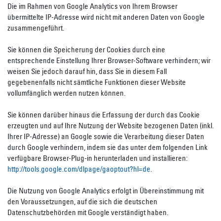
Die im Rahmen von Google Analytics von Ihrem Browser
übermittelte IP-Adresse wird nicht mit anderen Daten von Google
zusammengeführt.
Sie können die Speicherung der Cookies durch eine
entsprechende Einstellung Ihrer Browser-Software verhindern; wir
weisen Sie jedoch darauf hin, dass Sie in diesem Fall
gegebenenfalls nicht sämtliche Funktionen dieser Website
vollumfänglich werden nutzen können.
Sie können darüber hinaus die Erfassung der durch das Cookie
erzeugten und auf Ihre Nutzung der Website bezogenen Daten (inkl.
Ihrer IP-Adresse) an Google sowie die Verarbeitung dieser Daten
durch Google verhindern, indem sie das unter dem folgenden Link
verfügbare Browser-Plug-in herunterladen und installieren:
http://tools.google.com/dlpage/gaoptout?hl=de
.
Die Nutzung von Google Analytics erfolgt in Übereinstimmung mit
den Voraussetzungen, auf die sich die deutschen
Datenschutzbehörden mit Google verständigt haben.