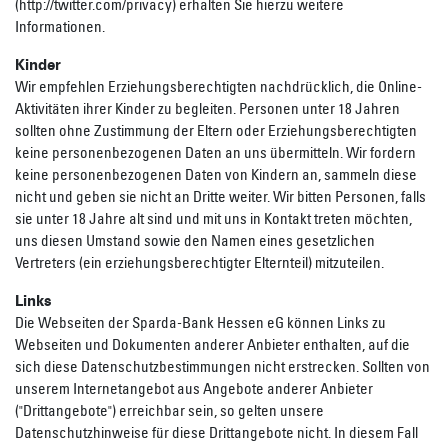
(http://twitter.com/privacy) erhalten Sie hierzu weitere
Informationen.
Kinder
Wir empfehlen Erziehungsberechtigten nachdrücklich, die Online-
Aktivitäten ihrer Kinder zu begleiten. Personen unter 18 Jahren
sollten ohne Zustimmung der Eltern oder Erziehungsberechtigten
keine personenbezogenen Daten an uns übermitteln. Wir fordern
keine personenbezogenen Daten von Kindern an, sammeln diese
nicht und geben sie nicht an Dritte weiter. Wir bitten Personen, falls
sie unter 18 Jahre alt sind und mit uns in Kontakt treten möchten,
uns diesen Umstand sowie den Namen eines gesetzlichen
Vertreters (ein erziehungsberechtigter Elternteil) mitzuteilen.
Links
Die Webseiten der Sparda-Bank Hessen eG können Links zu
Webseiten und Dokumenten anderer Anbieter enthalten, auf die
sich diese Datenschutzbestimmungen nicht erstrecken. Sollten von
unserem Internetangebot aus Angebote anderer Anbieter
("Drittangebote") erreichbar sein, so gelten unsere
Datenschutzhinweise für diese Drittangebote nicht. In diesem Fall