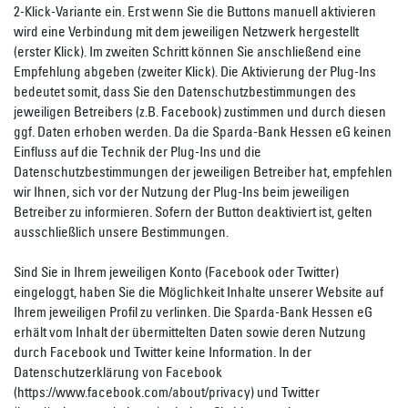
2-Klick-Variante ein. Erst wenn Sie die Buttons manuell aktivieren
wird eine Verbindung mit dem jeweiligen Netzwerk hergestellt
(erster Klick). Im zweiten Schritt können Sie anschließend eine
Empfehlung abgeben (zweiter Klick). Die Aktivierung der Plug-Ins
bedeutet somit, dass Sie den Datenschutzbestimmungen des
jeweiligen Betreibers (z.B. Facebook) zustimmen und durch diesen
ggf. Daten erhoben werden. Da die Sparda-Bank Hessen eG keinen
Einfluss auf die Technik der Plug-Ins und die
Datenschutzbestimmungen der jeweiligen Betreiber hat, empfehlen
wir Ihnen, sich vor der Nutzung der Plug-Ins beim jeweiligen
Betreiber zu informieren. Sofern der Button deaktiviert ist, gelten
ausschließlich unsere Bestimmungen.
Sind Sie in Ihrem jeweiligen Konto (Facebook oder Twitter)
eingeloggt, haben Sie die Möglichkeit Inhalte unserer Website auf
Ihrem jeweiligen Profil zu verlinken. Die Sparda-Bank Hessen eG
erhält vom Inhalt der übermittelten Daten sowie deren Nutzung
durch Facebook und Twitter keine Information. In der
Datenschutzerklärung von Facebook
(https://www.facebook.com/about/privacy) und Twitter