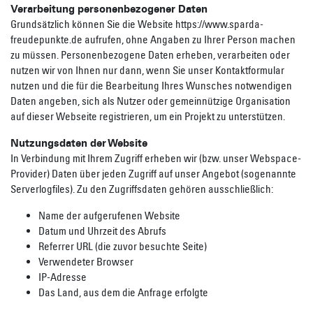
Verarbeitung personenbezogener Daten
Grundsätzlich können Sie die Website https://www.sparda-
freudepunkte.de aufrufen, ohne Angaben zu Ihrer Person machen
zu müssen. Personenbezogene Daten erheben, verarbeiten oder
nutzen wir von Ihnen nur dann, wenn Sie unser Kontaktformular
nutzen und die für die Bearbeitung Ihres Wunsches notwendigen
Daten angeben, sich als Nutzer oder gemeinnützige Organisation
auf dieser Webseite registrieren, um ein Projekt zu unterstützen.
Nutzungsdaten der Website
In Verbindung mit Ihrem Zugriff erheben wir (bzw. unser Webspace-
Provider) Daten über jeden Zugriff auf unser Angebot (sogenannte
Serverlogfiles). Zu den Zugriffsdaten gehören ausschließlich:
Name der aufgerufenen Website
Datum und Uhrzeit des Abrufs
Referrer URL (die zuvor besuchte Seite)
Verwendeter Browser
IP-Adresse
Das Land, aus dem die Anfrage erfolgte