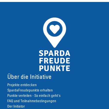
Über die Initiative
Projekte entdecken
SpardaFreudepunkte erhalten
Punkte verteilen - So einfach geht's
FAQ und Teilnahmebedingungen
Der Initiator