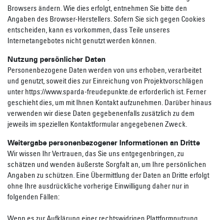
Browsers ändern. Wie dies erfolgt, entnehmen Sie bitte den
Angaben des Browser-Herstellers. Sofern Sie sich gegen Cookies
entscheiden, kann es vorkommen, dass Teile unseres
Internetangebotes nicht genutzt werden können.
Nutzung persönlicher Daten
Personenbezogene Daten werden von uns erhoben, verarbeitet
und genutzt, soweit dies zur Einreichung von Projektvorschlägen
unter https://www.sparda-freudepunkte.de erforderlich ist. Ferner
geschieht dies, um mit Ihnen Kontakt aufzunehmen. Darüber hinaus
verwenden wir diese Daten gegebenenfalls zusätzlich zu dem
jeweils im speziellen Kontaktformular angegebenen Zweck.
Weitergabe personenbezogener Informationen an Dritte
Wir wissen Ihr Vertrauen, das Sie uns entgegenbringen, zu
schätzen und wenden äußerste Sorgfalt an, um Ihre persönlichen
Angaben zu schützen. Eine Übermittlung der Daten an Dritte erfolgt
ohne Ihre ausdrückliche vorherige Einwilligung daher nur in
folgenden Fällen:
Wenn es zur Aufklärung einer rechtswidrigen Plattformnutzung