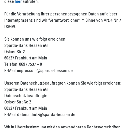
diese
hier
aufrufen.
Für die Verarbeitung Ihrer personenbezogenen Daten auf dieser
Internetpräsenz sind wir "Verantwortlicher" im Sinne von Art. 4 Nr. 7
DSGVO.
Sie können uns wie folgt erreichen:
Sparda-Bank Hessen eG
Osloer Str. 2
60327 Frankfurt am Main
Telefon: 069 / 7537 – 0
E-Mail: impressum@sparda-hessen.de
Unseren Datenschutzbeauftragten können Sie wie folgt erreichen:
Sparda-Bank Hessen eG
Datenschutzbeauftragter
Osloer Straße 2
60327 Frankfurt am Main
E-Mail: datenschutz@sparda-hessen.de
Wir in Übereinstimmung mit den anwendbaren Rechtsvorschriften