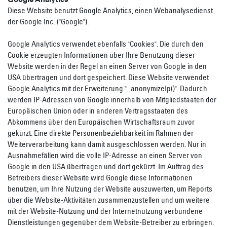
Diese Website benutzt Google Analytics, einen Webanalysedienst
der Google Inc. ("Google").
Google Analytics verwendet ebenfalls "Cookies". Die durch den
Cookie erzeugten Informationen über Ihre Benutzung dieser
Website werden in der Regel an einen Server von Google in den
USA übertragen und dort gespeichert. Diese Website verwendet
Google Analytics mit der Erweiterung "_anonymizeIp()". Dadurch
werden IP-Adressen von Google innerhalb von Mitgliedstaaten der
Europäischen Union oder in anderen Vertragsstaaten des
Abkommens über den Europäischen Wirtschaftsraum zuvor
gekürzt. Eine direkte Personenbeziehbarkeit im Rahmen der
Weiterverarbeitung kann damit ausgeschlossen werden. Nur in
Ausnahmefällen wird die volle IP-Adresse an einen Server von
Google in den USA übertragen und dort gekürzt. Im Auftrag des
Betreibers dieser Website wird Google diese Informationen
benutzen, um Ihre Nutzung der Website auszuwerten, um Reports
über die Website-Aktivitäten zusammenzustellen und um weitere
mit der Website-Nutzung und der Internetnutzung verbundene
Dienstleistungen gegenüber dem Website-Betreiber zu erbringen.