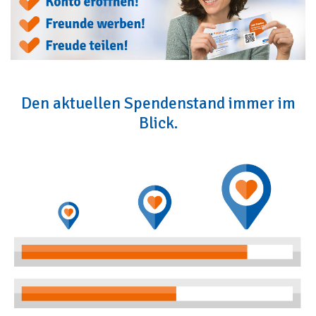
Den aktuellen Spendenstand immer im
Blick.